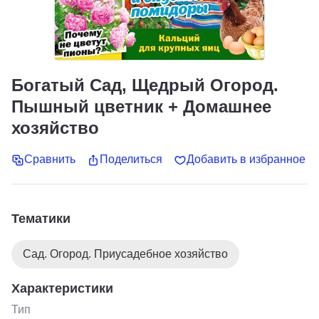
Богатый Сад, Щедрый Огород.
Пышный цветник + Домашнее
хозяйство
Сравнить
Поделиться
Добавить в избранное
Тематики
Сад. Огород. Приусадебное хозяйство
Характеристики
Тип