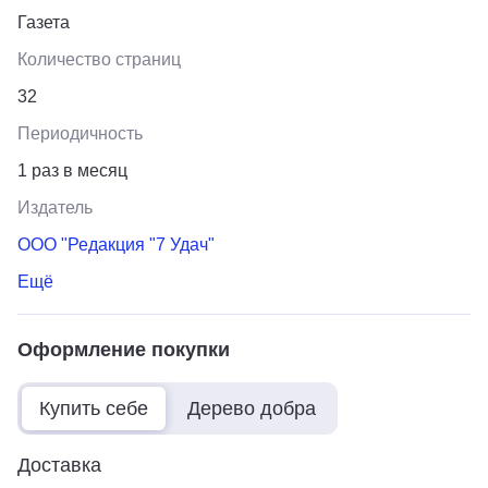
Газета
Количество страниц
32
Периодичность
1 раз в месяц
Издатель
ООО "Редакция "7 Удач"
Ещё
Оформление покупки
Купить себе
Дерево добра
Доставка