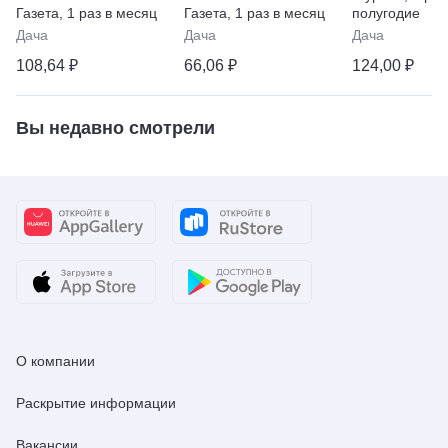
Газета
,
1 раз в месяц
Газета
,
1 раз в месяц
полугодие
Дача
Дача
Дача
108,64 ₽
66,06 ₽
124,00 ₽
Вы недавно смотрели
О компании
Раскрытие информации
Вакансии