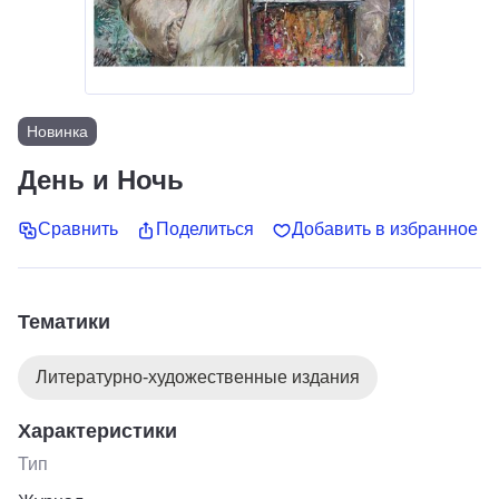
Новинка
День и Ночь
Сравнить
Поделиться
Добавить в избранное
Тематики
Литературно-художественные издания
Характеристики
Тип