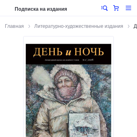
Подписка на издания
Главная
Литературно-художественные издания
Д