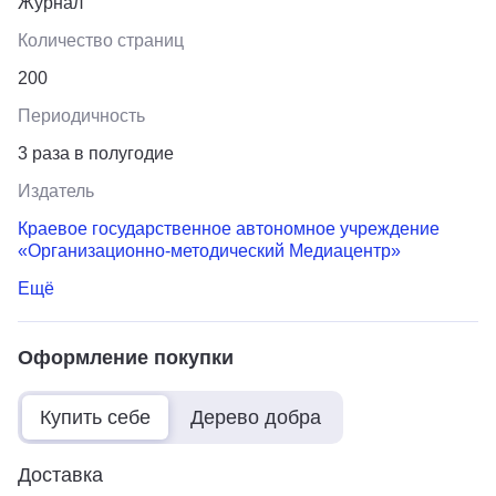
Журнал
Количество страниц
200
Периодичность
3 раза в полугодие
Издатель
Краевое государственное автономное учреждение
«Организационно-методический Медиацентр»
Ещё
Оформление покупки
Купить себе
Дерево добра
Доставка