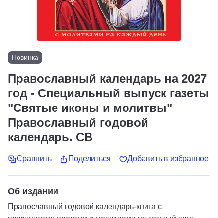
Новинка
Православный календарь на 2027
год - Специальный выпуск газеты
"Святые иконы и молитвы"
Православный годовой
календарь. СВ
Сравнить
Поделиться
Добавить в избранное
Об издании
Православный годовой календарь-книга с