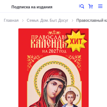
Подписка на издания
Главная
Семья. Дом. Быт. Досуг
Православный ка