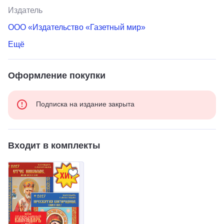
Издатель
ООО «Издательство «Газетный мир»
Ещё
Оформление покупки
Подписка на издание закрыта
Входит в комплекты