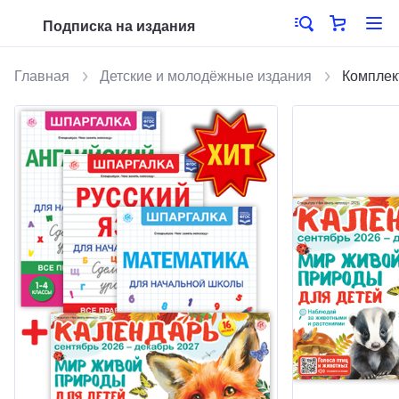
Подписка на издания
Главная
Детские и молодёжные издания
Комплек