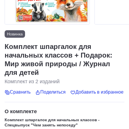
Новинка
Комплект шпаргалок для
начальных классов + Подарок:
Мир живой природы / Журнал
для детей
Комплект из
2
изданий
Сравнить
Поделиться
Добавить в избранное
О комплекте
Комплект шпаргалок для начальных классов -
Спецвыпуск "Чем занять непоседу"