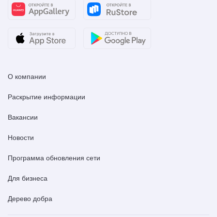
О компании
Раскрытие информации
Вакансии
Новости
Программа обновления сети
Для бизнеса
Дерево добра