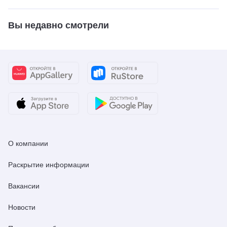
Вы недавно смотрели
О компании
Раскрытие информации
Вакансии
Новости