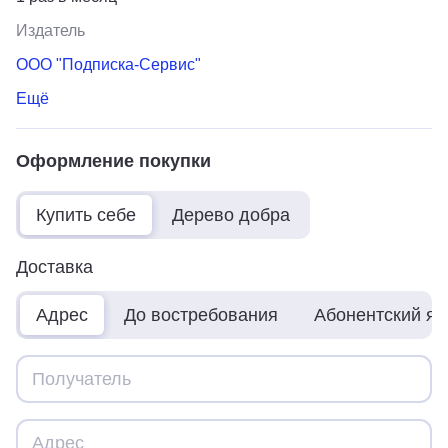
Издатель
ООО "Подписка-Сервис"
Ещё
Оформление покупки
Купить себе
Дерево добра
Доставка
Адрес
До востребования
Абонентский я