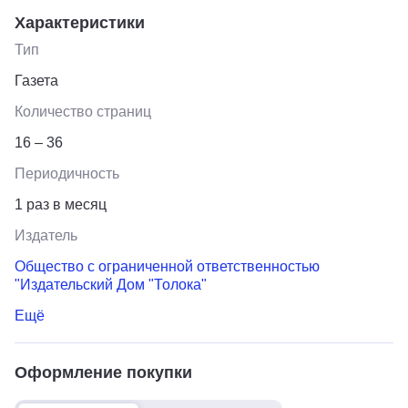
Характеристики
Тип
Газета
Количество страниц
16 – 36
Периодичность
1 раз в месяц
Издатель
Общество с ограниченной ответственностью
"Издательский Дом "Толока"
Ещё
Оформление покупки