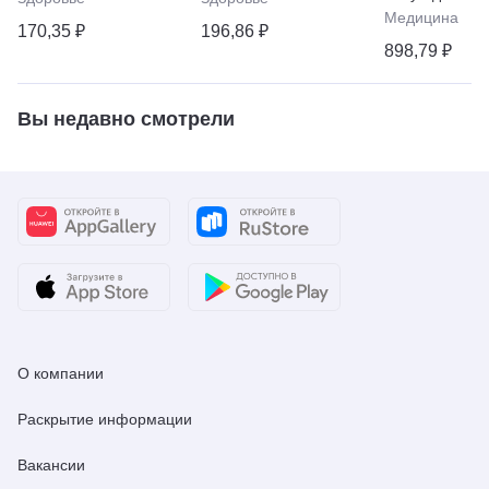
Медицина
170,35 ₽
196,86 ₽
898,79 ₽
Вы недавно смотрели
О компании
Раскрытие информации
Вакансии