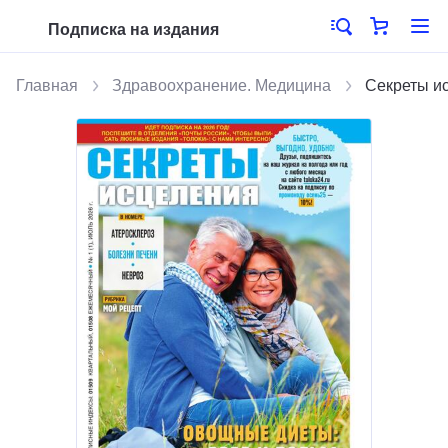
Подписка на издания
Главная
Здравоохранение. Медицина
Секреты и