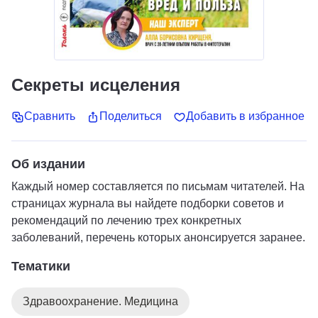
Секреты исцеления
Сравнить
Поделиться
Добавить в избранное
Об издании
Каждый номер составляется по письмам читателей. На
страницах журнала вы найдете подборки советов и
рекомендаций по лечению трех конкретных
заболеваний, перечень которых анонсируется заранее.
Тематики
Здравоохранение. Медицина