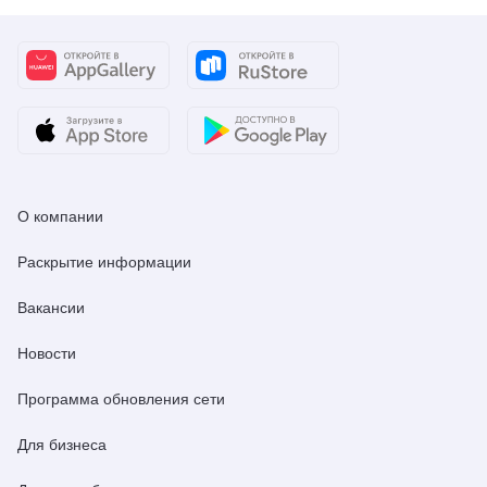
О компании
Раскрытие информации
Вакансии
Новости
Программа обновления сети
Для бизнеса