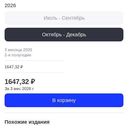
2026
Июль - Сентябрь
Октябрь - Декабрь
3 месяца
2026
2
-е полугодие
1647,32 ₽
1647,32 ₽
За
3
мес
2026
г
В корзину
Похожие издания