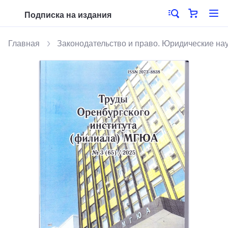
Подписка на издания
Главная
Законодательство и право. Юридические на