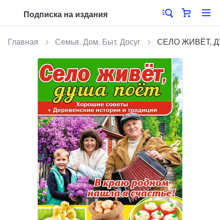
Подписка на издания
Главная
Семья. Дом. Быт. Досуг
СЕЛО ЖИВЁТ, ДУ