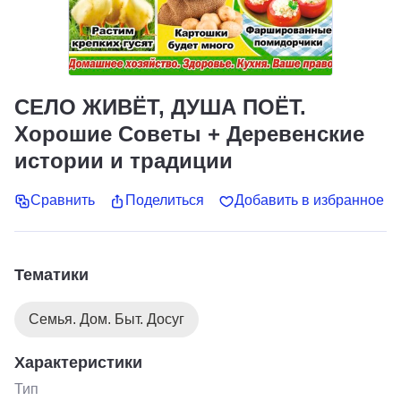
СЕЛО ЖИВЁТ, ДУША ПОЁТ.
Хорошие Советы + Деревенские
истории и традиции
Сравнить
Поделиться
Добавить в избранное
Тематики
Семья. Дом. Быт. Досуг
Характеристики
Тип