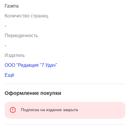
Газета
Количество страниц
-
Периодичность
-
Издатель
ООО "Редакция "7 Удач"
Ещё
Оформление покупки
Подписка на издание закрыта