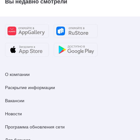
Вы недавно смотрели
О компании
Раскрытие информации
Вакансии
Новости
Программа обновления сети
Для бизнеса