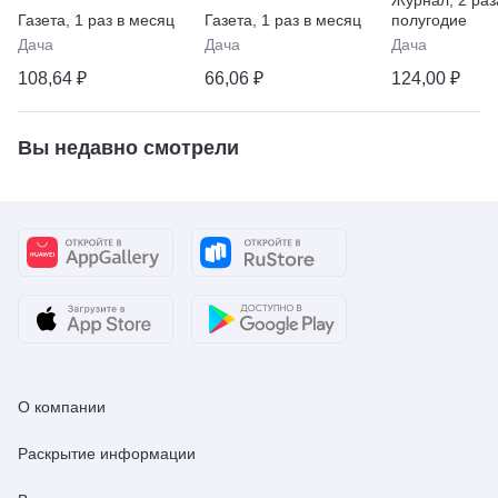
Газета
,
1 раз в месяц
Газета
,
1 раз в месяц
полугодие
Дача
Дача
Дача
108,64 ₽
66,06 ₽
124,00 ₽
Вы недавно смотрели
О компании
Раскрытие информации