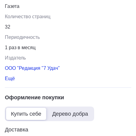
Газета
Количество страниц
32
Периодичность
1 раз в месяц
Издатель
ООО "Редакция "7 Удач"
Ещё
Оформление покупки
Купить себе
Дерево добра
Доставка