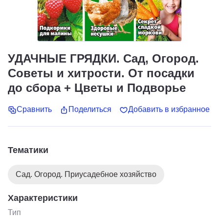
УДАЧНЫЕ ГРЯДКИ. Сад, Огород.
Советы и хитрости. От посадки
до сбора + Цветы и Подворье
Сравнить
Поделиться
Добавить в избранное
Тематики
Сад. Огород. Приусадебное хозяйство
Характеристики
Тип