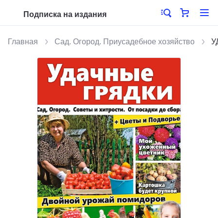
Подписка на издания
Главная
Сад. Огород. Приусадебное хозяйство
У