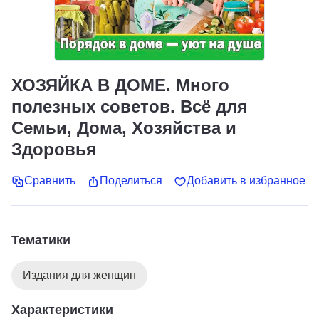
ХОЗЯЙКА В ДОМЕ. Много
полезных советов. Всё для
Семьи, Дома, Хозяйства и
Здоровья
Сравнить
Поделиться
Добавить в избранное
Тематики
Издания для женщин
Характеристики