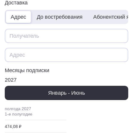
Доставка
Адрес
До востребования
Абонентский я
Месяцы подписки
2027
Январь - Июнь
полгода
2027
1
-е полугодие
474,08 ₽