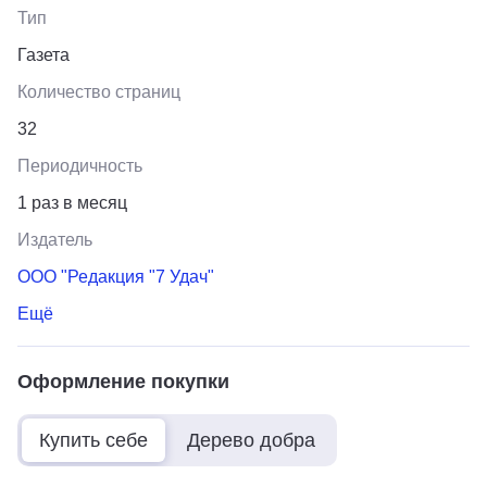
Тип
Газета
Количество страниц
32
Периодичность
1 раз в месяц
Издатель
ООО "Редакция "7 Удач"
Ещё
Оформление покупки
Купить себе
Дерево добра