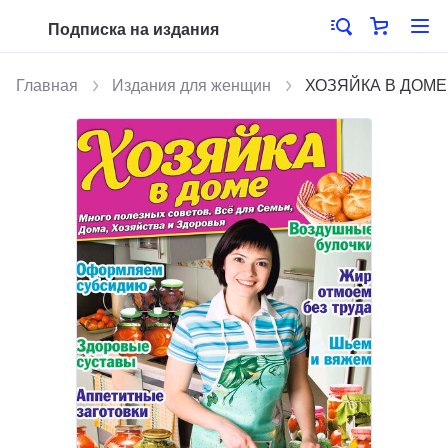
Подписка на издания
Главная
Издания для женщин
ХОЗЯЙКА В ДОМЕ. М