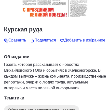
Курская руда
Сравнить
Поделиться
Добавить в избранное
Об издании
Газета, которая рассказывает о новостях
Михайловского ГОКа и событиях в Железногорске. В
каждом выпуске – жизнь комбината, производственные
репортажи, очерки о людях труда, актуальные
интервью и масса полезной информации.
Тематики