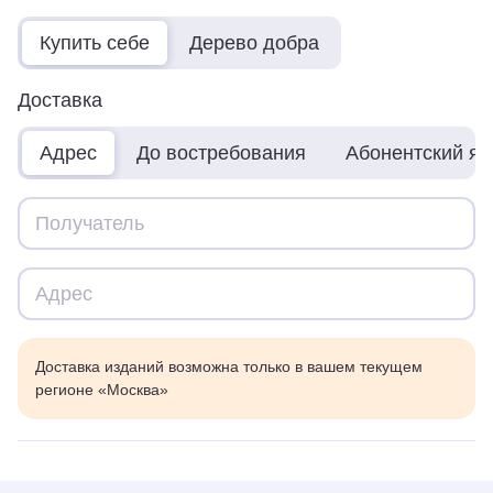
Купить себе
Дерево добра
Доставка
Адрес
До востребования
Абонентский я
Доставка изданий возможна только в вашем текущем
регионе «Москва»