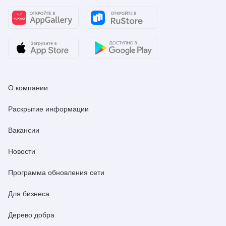
О компании
Раскрытие информации
Вакансии
Новости
Программа обновления сети
Для бизнеса
Дерево добра