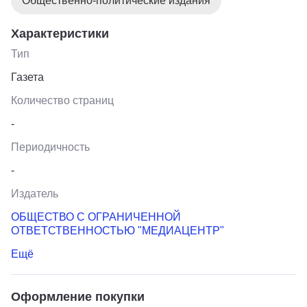
Общественно-политические издания
Характеристики
Тип
Газета
Количество страниц
-
Периодичность
-
Издатель
ОБЩЕСТВО С ОГРАНИЧЕННОЙ
ОТВЕТСТВЕННОСТЬЮ "МЕДИАЦЕНТР"
Ещё
Оформление покупки