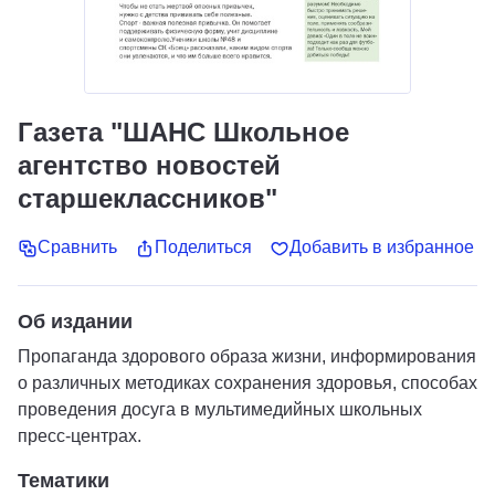
Газета "ШАНС Школьное
агентство новостей
старшеклассников"
Сравнить
Поделиться
Добавить в избранное
Об издании
Пропаганда здорового образа жизни, информирования
о различных методиках сохранения здоровья, способах
проведения досуга в мультимедийных школьных
пресс-центрах.
Тематики