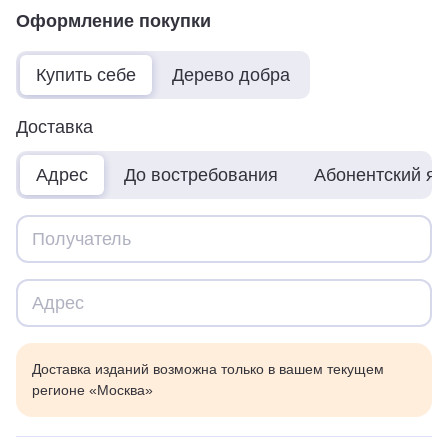
Оформление покупки
Купить себе
Дерево добра
Доставка
Адрес
До востребования
Абонентский я
Доставка изданий возможна только в вашем текущем
регионе «Москва»