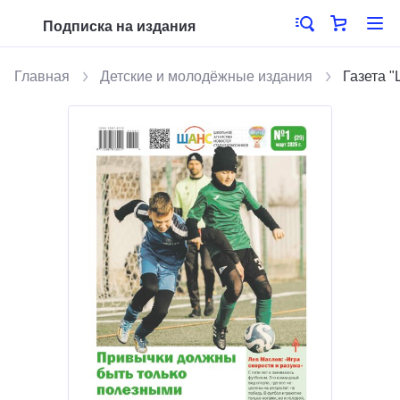
Подписка на издания
Главная
Детские и молодёжные издания
Газета 