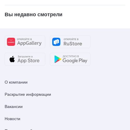
Вы недавно смотрели
О компании
Раскрытие информации
Вакансии
Новости