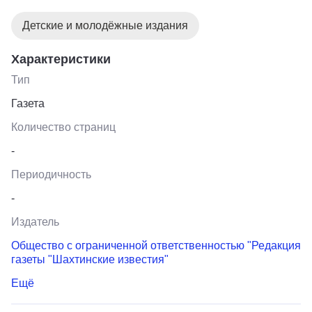
Детские и молодёжные издания
Характеристики
Тип
Газета
Количество страниц
-
Периодичность
-
Издатель
Общество с ограниченной ответственностью "Редакция
газеты "Шахтинские известия"
Ещё