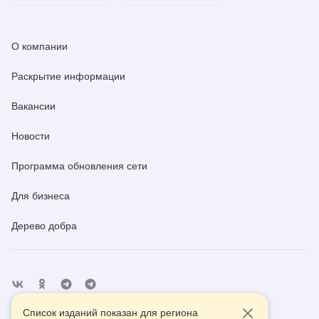
О компании
Раскрытие информации
Вакансии
Новости
Программа обновления сети
Для бизнеса
Дерево добра
Список изданий показан для региона