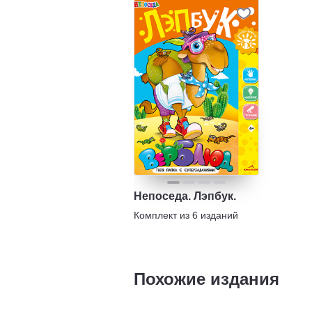
Непоседа. Лэпбук.
Комплект из
6
изданий
Похожие издания