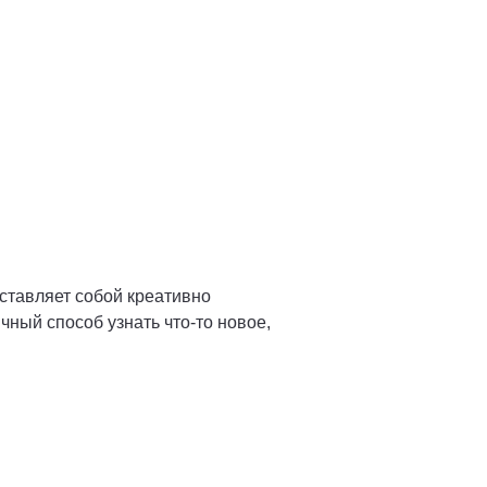
ставляет собой креативно
ный способ узнать что-то новое,