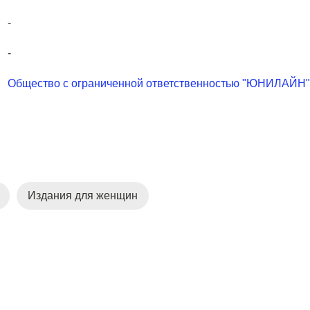
-
-
Общество с ограниченной ответственностью "ЮНИЛАЙН"
Издания для женщин