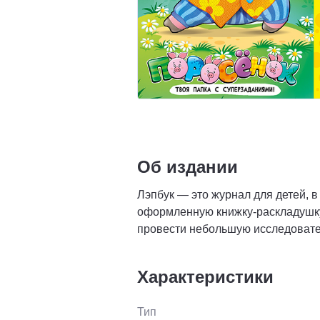
Об издании
Лэпбук — это журнал для детей, 
оформленную книжку-раскладушку 
провести небольшую исследовател
Характеристики
Тип