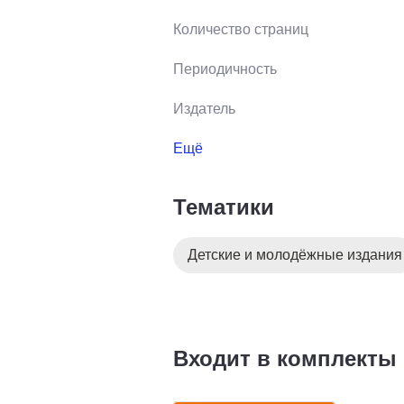
Количество страниц
Периодичность
Издатель
Ещё
Тематики
Детские и молодёжные издания
Входит в комплекты