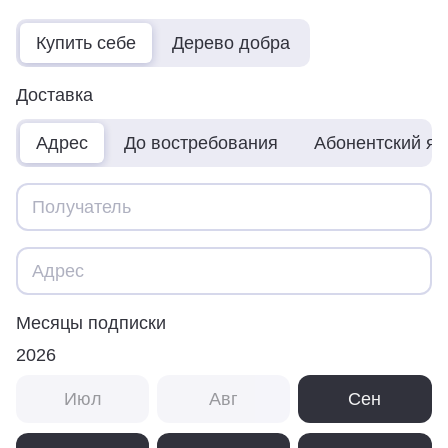
Купить себе
Дерево добра
Доставка
Адрес
До востребования
Абонентский я
Месяцы подписки
2026
Июл
Авг
Сен