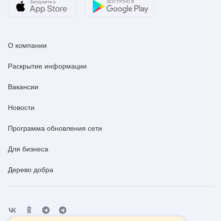
О компании
Раскрытие информации
Вакансии
Новости
Программа обновления сети
Для бизнеса
Дерево добра