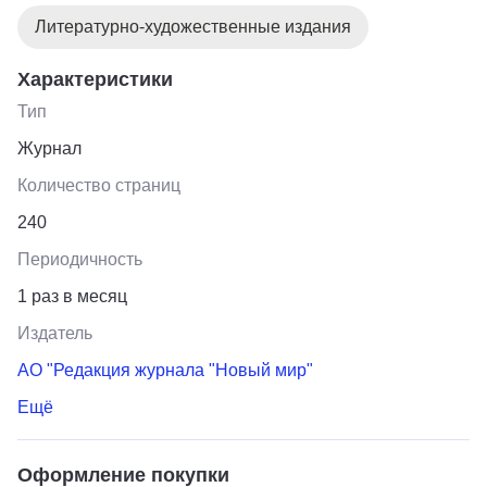
Литературно-художественные издания
Характеристики
Тип
Журнал
Количество страниц
240
Периодичность
1 раз в месяц
Издатель
АО "Редакция журнала "Новый мир"
Ещё
Оформление покупки