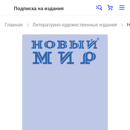
Подписка на издания
Главная
Литературно-художественные издания
Н