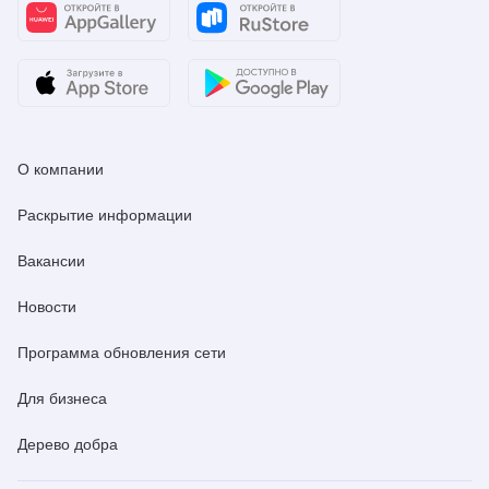
О компании
Раскрытие информации
Вакансии
Новости
Программа обновления сети
Для бизнеса
Дерево добра