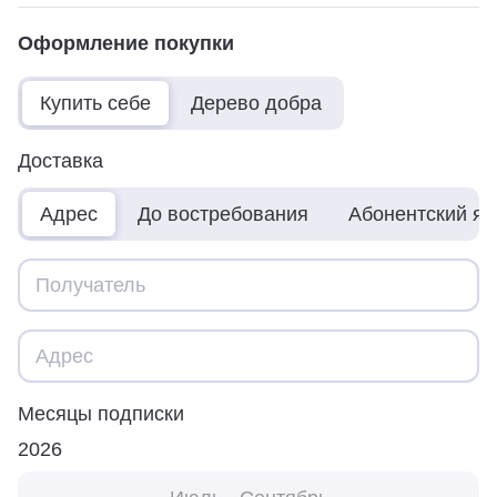
Оформление покупки
Купить себе
Дерево добра
Доставка
Адрес
До востребования
Абонентский я
Месяцы подписки
2026