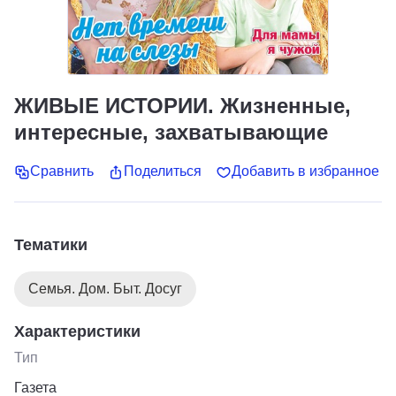
ЖИВЫЕ ИСТОРИИ. Жизненные,
интересные, захватывающие
Сравнить
Поделиться
Добавить в избранное
Тематики
Семья. Дом. Быт. Досуг
Характеристики
Тип
Газета