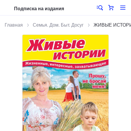
Подписка на издания
Главная
Семья. Дом. Быт. Досуг
ЖИВЫЕ ИСТОРИИ