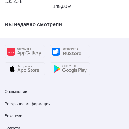
135,23 ₽
149,60 ₽
Вы недавно смотрели
О компании
Раскрытие информации
Вакансии
Новости