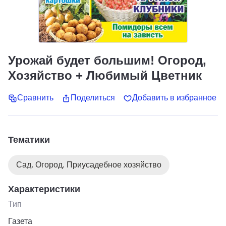
Урожай будет большим! Огород,
Хозяйство + Любимый Цветник
Сравнить
Поделиться
Добавить в избранное
Тематики
Сад. Огород. Приусадебное хозяйство
Характеристики
Тип
Газета