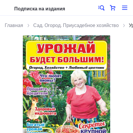
Подписка на издания
Главная
Сад. Огород. Приусадебное хозяйство
У