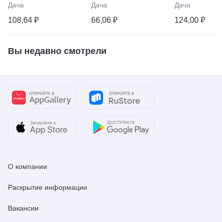
Дача
Дача
Дача
108,64 ₽
66,06 ₽
124,00 ₽
Вы недавно смотрели
О компании
Раскрытие информации
Вакансии