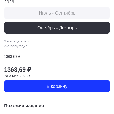
2026
Июль - Сентябрь
Октябрь - Декабрь
3 месяца
2026
2
-е полугодие
1363,69 ₽
1363,69 ₽
За
3
мес
2026
г
В корзину
Похожие издания