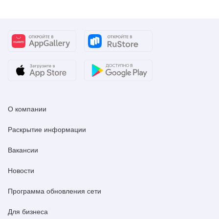
О компании
Раскрытие информации
Вакансии
Новости
Программа обновления сети
Для бизнеса