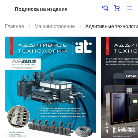
Подписка на издания
Главная
Машиностроение
Аддитивные технолог