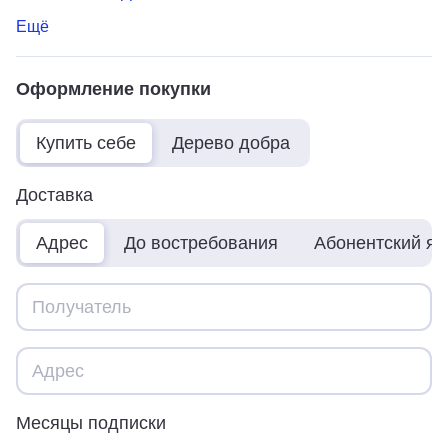
Ещё
Оформление покупки
Купить себе
Дерево добра
Доставка
Адрес
До востребования
Абонентский я
Месяцы подписки