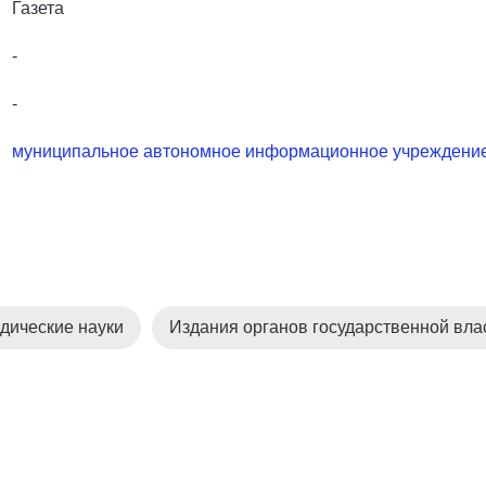
Газета
-
-
муниципальное автономное информационное учреждение
дические науки
Издания органов государственной вла