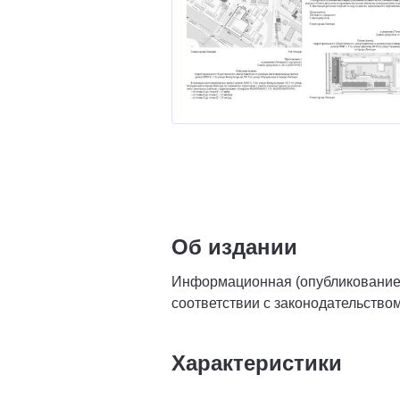
Об издании
Информационная (опубликование 
соответствии с законодательство
Характеристики