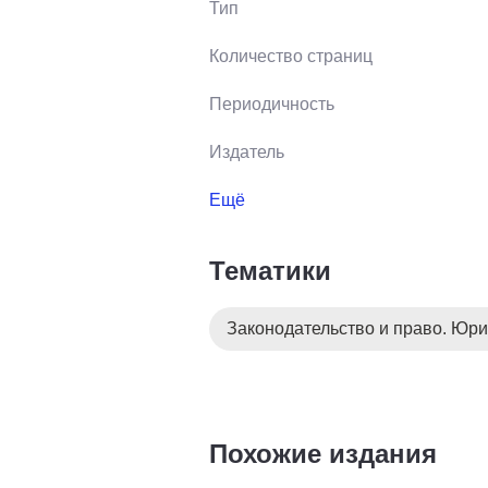
Тип
Количество страниц
Периодичность
Издатель
Ещё
Тематики
Законодательство и право. Юри
Похожие издания