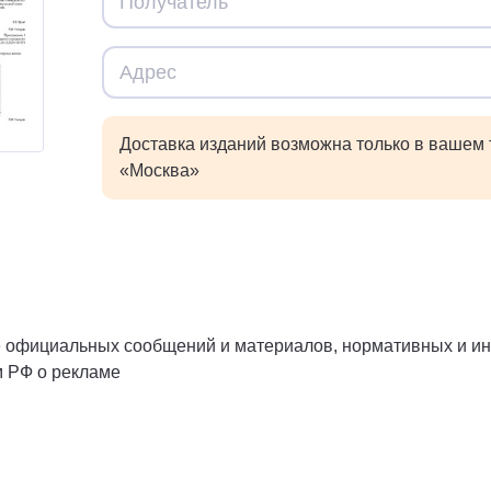
Доставка изданий возможна только в вашем
«Москва»
официальных сообщений и материалов, нормативных и ины
м РФ о рекламе