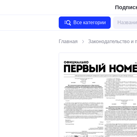
Подписк
Все категории
Главная
Законодательство и 