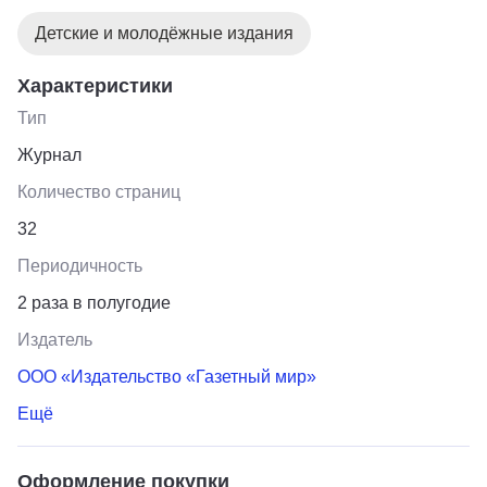
Детские и молодёжные издания
Характеристики
Тип
Журнал
Количество страниц
32
Периодичность
2 раза в полугодие
Издатель
ООО «Издательство «Газетный мир»
Ещё
Оформление покупки