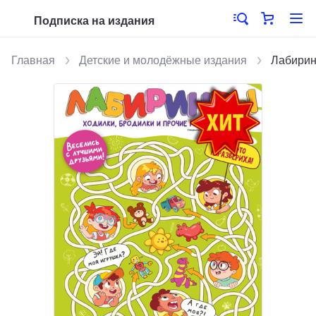
Подписка на издания
Главная
Детские и молодёжные издания
Лабирин