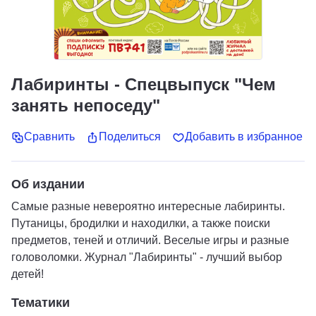
Лабиринты - Спецвыпуск "Чем
занять непоседу"
Сравнить
Поделиться
Добавить в избранное
Об издании
Самые разные невероятно интересные лабиринты.
Путаницы, бродилки и находилки, а также поиски
предметов, теней и отличий. Веселые игры и разные
головоломки. Журнал "Лабиринты" - лучший выбор
детей!
Тематики