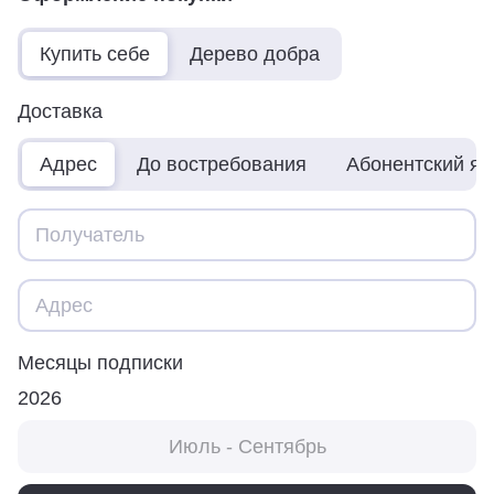
Купить себе
Дерево добра
Доставка
Адрес
До востребования
Абонентский я
Месяцы подписки
2026
Июль - Сентябрь