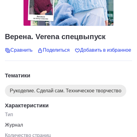
Верена. Verena спецвыпуск
Сравнить
Поделиться
Добавить в избранное
Тематики
Рукоделие. Сделай сам. Техническое творчество
Характеристики
Тип
Журнал
Количество страниц