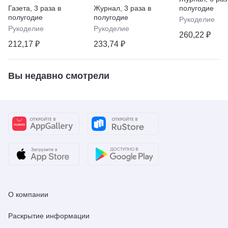
Газета
,
3 раза в
Журнал
,
3 раза в
полугодие
полугодие
полугодие
Рукоделие
Рукоделие
Рукоделие
260,22 ₽
212,17 ₽
233,74 ₽
Вы недавно смотрели
О компании
Раскрытие информации