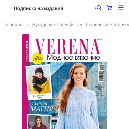
Подписка на издания
Главная
Рукоделие. Сделай сам. Техническое творче