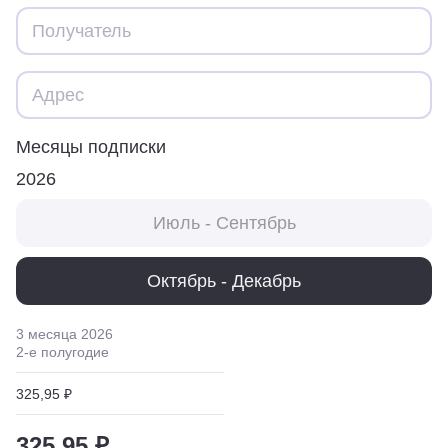
Месяцы подписки
2026
Июль - Сентябрь
Октябрь - Декабрь
3 месяца
2026
2
-е полугодие
325,95 ₽
325,95 ₽