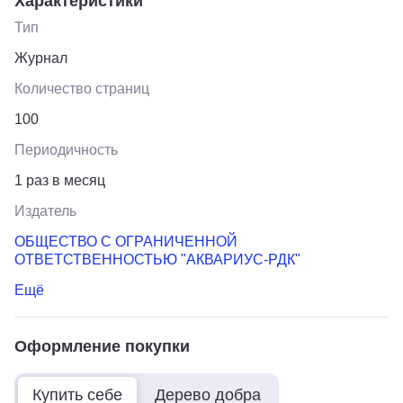
Характеристики
Тип
Журнал
Количество страниц
100
Периодичность
1 раз в месяц
Издатель
ОБЩЕСТВО С ОГРАНИЧЕННОЙ
ОТВЕТСТВЕННОСТЬЮ "АКВАРИУС-РДК"
Ещё
Оформление покупки
Купить себе
Дерево добра