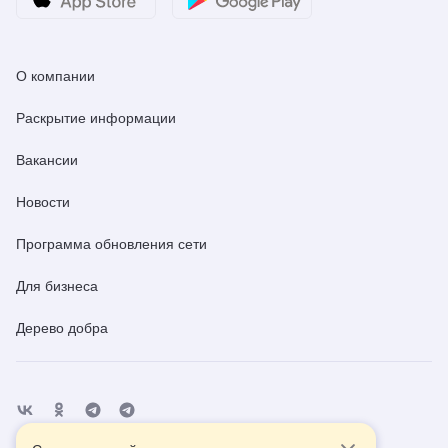
О компании
Раскрытие информации
Вакансии
Новости
Программа обновления сети
Для бизнеса
Дерево добра