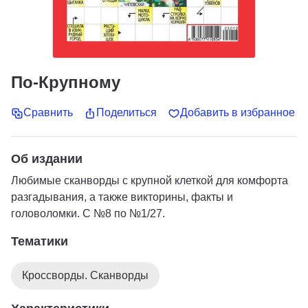
По-Крупному
Сравнить
Поделиться
Добавить в избранное
Об издании
Любимые сканворды с крупной клеткой для комфорта
разгадывания, а также викторины, факты и
головоломки. С №8 по №1/27.
Тематики
Кроссворды. Сканворды