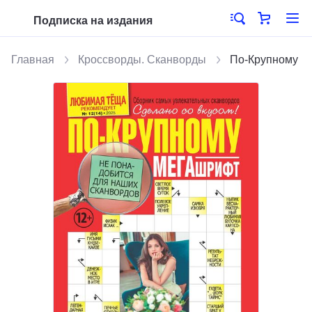
Подписка на издания
Главная
Кроссворды. Сканворды
По-Крупному