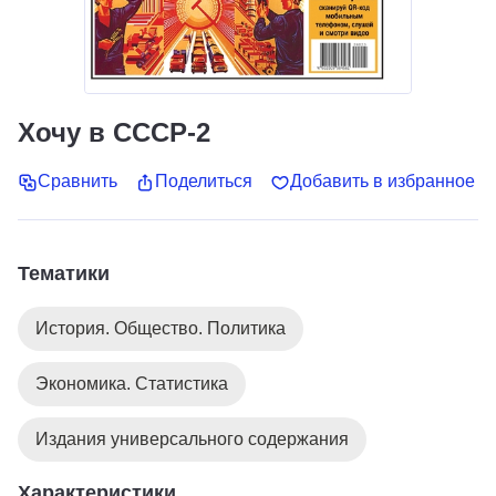
Хочу в СССР-2
Сравнить
Поделиться
Добавить в избранное
Тематики
История. Общество. Политика
Экономика. Статистика
Издания универсального содержания
Характеристики