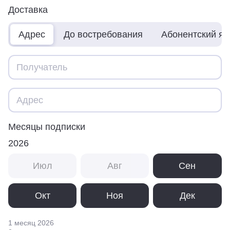
Доставка
Адрес
До востребования
Абонентский я
Месяцы подписки
2026
Июл
Авг
Сен
Окт
Ноя
Дек
1 месяц
2026