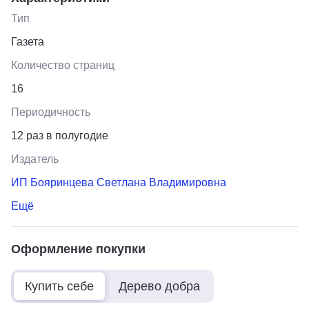
Тип
Газета
Количество страниц
16
Периодичность
12 раз в полугодие
Издатель
ИП Бояринцева Светлана Владимировна
Ещё
Оформление покупки
Купить себе
Дерево добра