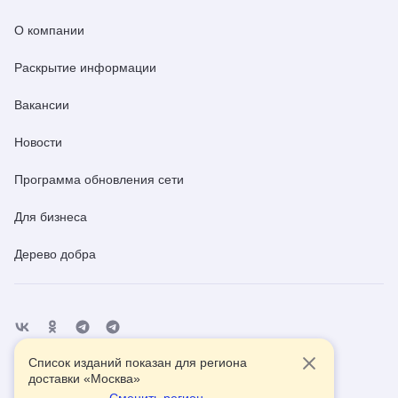
О компании
Раскрытие информации
Вакансии
Новости
Программа обновления сети
Для бизнеса
Дерево добра
Список изданий показан для региона
Отделения
Помощь
Контакты
доставки «
Москва
»