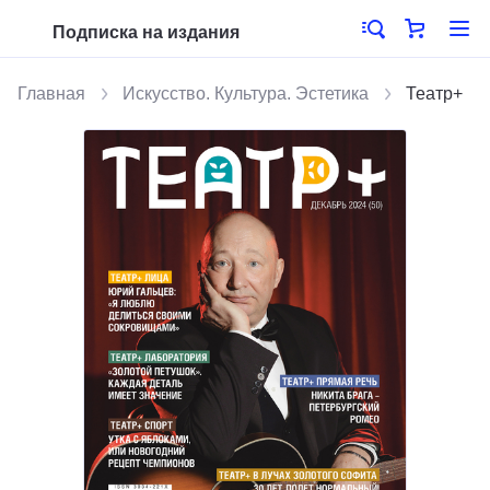
Подписка на издания
Главная
Искусство. Культура. Эстетика
Театр+