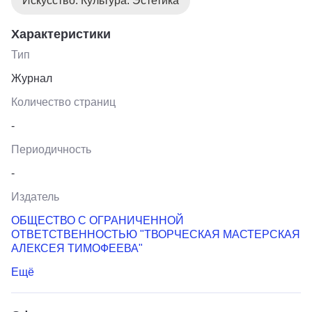
Искусство. Культура. Эстетика
Характеристики
Тип
Журнал
Количество страниц
-
Периодичность
-
Издатель
ОБЩЕСТВО С ОГРАНИЧЕННОЙ
ОТВЕТСТВЕННОСТЬЮ "ТВОРЧЕСКАЯ МАСТЕРСКАЯ
АЛЕКСЕЯ ТИМОФЕЕВА"
Ещё