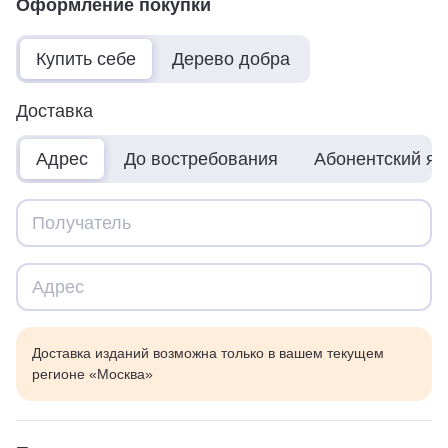
Оформление покупки
Купить себе
Дерево добра
Доставка
Адрес
До востребования
Абонентский я
Доставка изданий возможна только в вашем текущем
регионе «Москва»