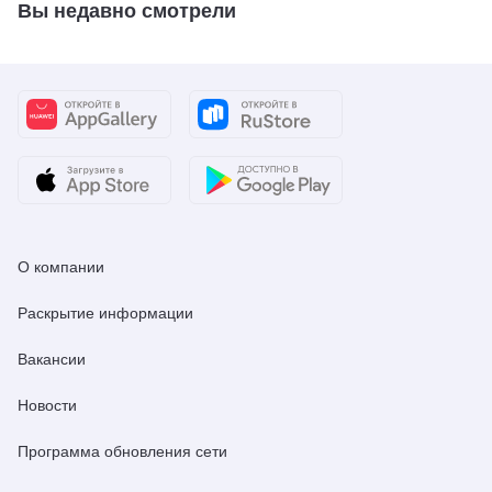
Вы недавно смотрели
О компании
Раскрытие информации
Вакансии
Новости
Программа обновления сети