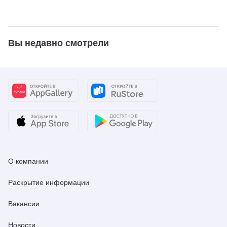
Вы недавно смотрели
О компании
Раскрытие информации
Вакансии
Новости