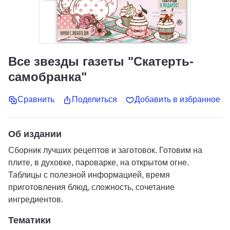
Все звезды газеты "Скатерть-
самобранка"
Сравнить
Поделиться
Добавить в избранное
Об издании
Сборник лучших рецептов и заготовок. Готовим на
плите, в духовке, пароварке, на открытом огне.
Таблицы с полезной информацией, время
приготовления блюд, сложность, сочетание
ингредиентов.
Тематики