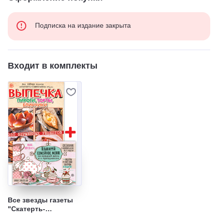
Подписка на издание закрыта
Входит в комплекты
Все звезды газеты
"Скатерть-
самобранка" +