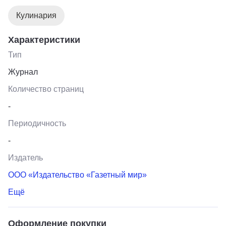
Кулинария
Характеристики
Тип
Журнал
Количество страниц
-
Периодичность
-
Издатель
ООО «Издательство «Газетный мир»
Ещё
Оформление покупки