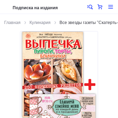
Подписка на издания
Главная
Кулинария
Все звезды газеты "Скатерть