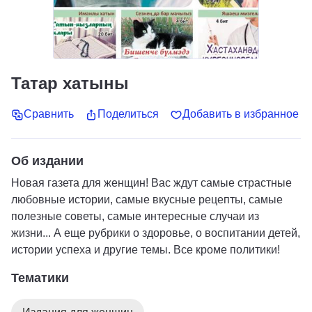
Татар хатыны
Сравнить
Поделиться
Добавить в избранное
Об издании
Новая газета для женщин! Вас ждут самые страстные
любовные истории, самые вкусные рецепты, самые
полезные советы, самые интересные случаи из
жизни... А еще рубрики о здоровье, о воспитании детей,
истории успеха и другие темы. Все кроме политики!
Тематики