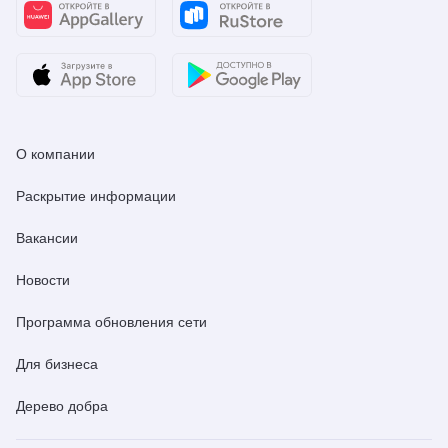
О компании
Раскрытие информации
Вакансии
Новости
Программа обновления сети
Для бизнеса
Дерево добра