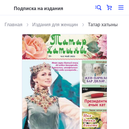
Подписка на издания
Главная
Издания для женщин
Татар хатыны