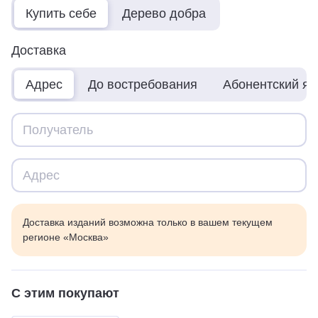
Купить себе
Дерево добра
Доставка
Адрес
До востребования
Абонентский я
Доставка изданий возможна только в вашем текущем
регионе «Москва»
С этим покупают