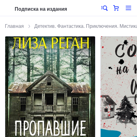
Подписка на издания
Главная
Детектив. Фантастика. Приключения. Мистик