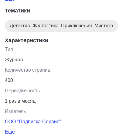
вечеров. Издательство «Карьера Пресс».
Тематики
Детектив. Фантастика. Приключения. Мистика
Характеристики
Тип
Журнал
Количество страниц
400
Периодичность
1 раз в месяц
Издатель
ООО "Подписка-Сервис"
Ещё