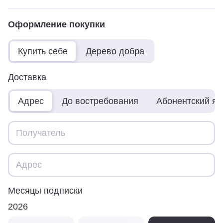
Оформление покупки
Купить себе
Дерево добра
Доставка
Адрес
До востребования
Абонентский я
Месяцы подписки
2026