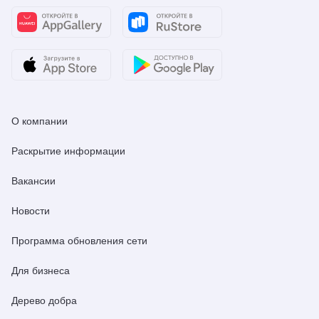
О компании
Раскрытие информации
Вакансии
Новости
Программа обновления сети
Для бизнеса
Дерево добра