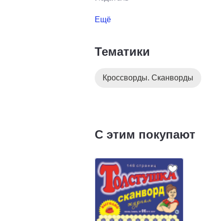
Ещё
Тематики
Кроссворды. Сканворды
С этим покупают