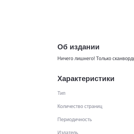
Об издании
Ничего лишнего! Только сканворд
Характеристики
Тип
Количество страниц
Периодичность
Издатель