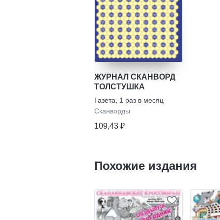
ЖУРНАЛ СКАНВОРД
ТОЛСТУШКА
Газета
,
1 раз в месяц
Сканворды
109,43 ₽
Похожие издания