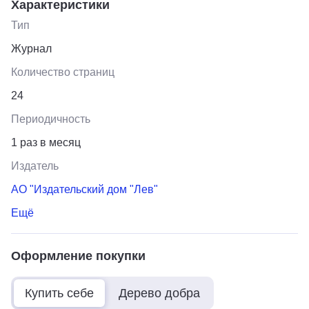
Характеристики
Тип
Журнал
Количество страниц
24
Периодичность
1 раз в месяц
Издатель
АО "Издательский дом "Лев"
Ещё
Оформление покупки
Купить себе
Дерево добра