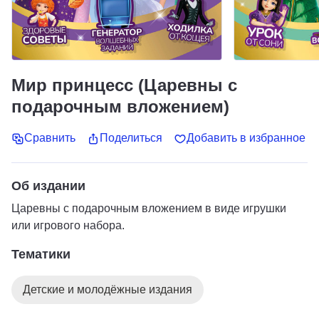
Мир принцесс (Царевны с
подарочным вложением)
Сравнить
Поделиться
Добавить в избранное
Об издании
Царевны с подарочным вложением в виде игрушки
или игрового набора.
Тематики
Детские и молодёжные издания