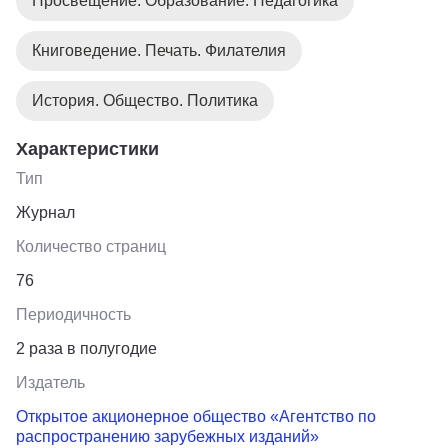
Просвещение. Образование. Педагогика
Книговедение. Печать. Филателия
История. Общество. Политика
Характеристики
Тип
Журнал
Количество страниц
76
Периодичность
2 раза в полугодие
Издатель
Открытое акционерное общество «Агентство по
распространению зарубежных изданий»