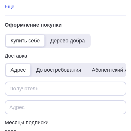
Ещё
Оформление покупки
Купить себе
Дерево добра
Доставка
Адрес
До востребования
Абонентский я
Месяцы подписки