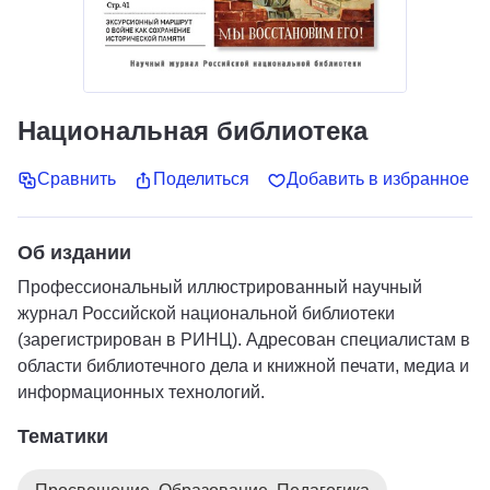
Национальная библиотека
Сравнить
Поделиться
Добавить в избранное
Об издании
Профессиональный иллюстрированный научный
журнал Российской национальной библиотеки
(зарегистрирован в РИНЦ). Адресован специалистам в
области библиотечного дела и книжной печати, медиа и
информационных технологий.
Тематики