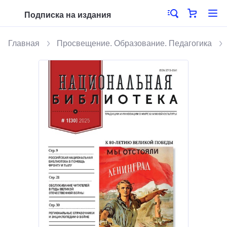
Подписка на издания
Главная
Просвещение. Образование. Педагогика