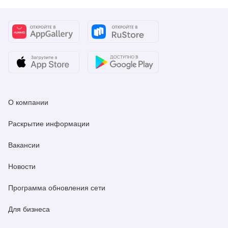
О компании
Раскрытие информации
Вакансии
Новости
Программа обновления сети
Для бизнеса