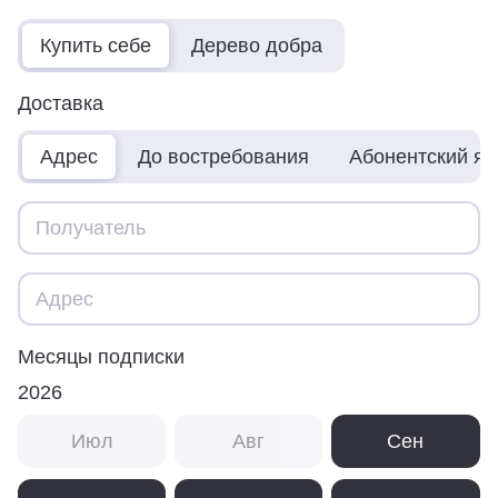
Купить себе
Дерево добра
Доставка
Адрес
До востребования
Абонентский я
Месяцы подписки
2026
Июл
Авг
Сен