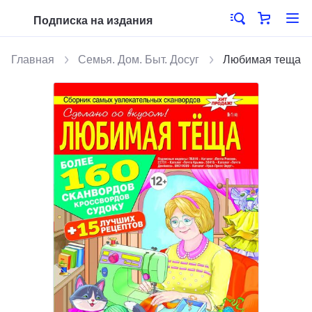
Подписка на издания
Главная
Семья. Дом. Быт. Досуг
Любимая теща