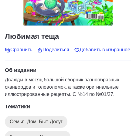
Любимая теща
Сравнить
Поделиться
Добавить в избранное
Об издании
Дважды в месяц большой сборник разнообразных
сканвордов и головоломок, а также оригинальные
иллюстрированные рецепты. С №14 по №01/27.
Тематики
Семья. Дом. Быт. Досуг