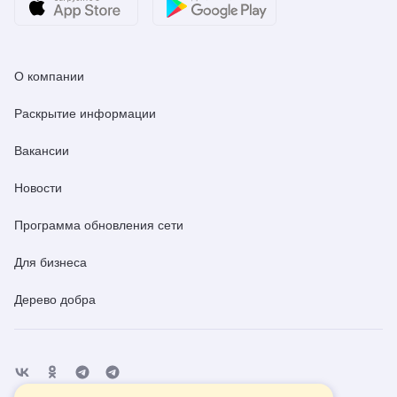
О компании
Раскрытие информации
Вакансии
Новости
Программа обновления сети
Для бизнеса
Дерево добра