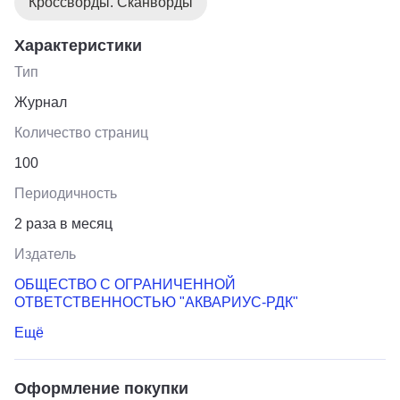
Кроссворды. Сканворды
Характеристики
Тип
Журнал
Количество страниц
100
Периодичность
2 раза в месяц
Издатель
ОБЩЕСТВО С ОГРАНИЧЕННОЙ
ОТВЕТСТВЕННОСТЬЮ "АКВАРИУС-РДК"
Ещё
Оформление покупки