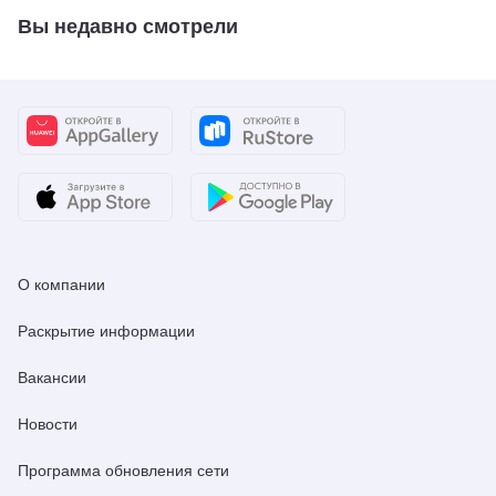
Вы недавно смотрели
О компании
Раскрытие информации
Вакансии
Новости
Программа обновления сети