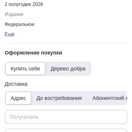
2 полугодие 2026
Издание
Федеральное
Ещё
Оформление покупки
Купить себе
Дерево добра
Доставка
Адрес
До востребования
Абонентский я