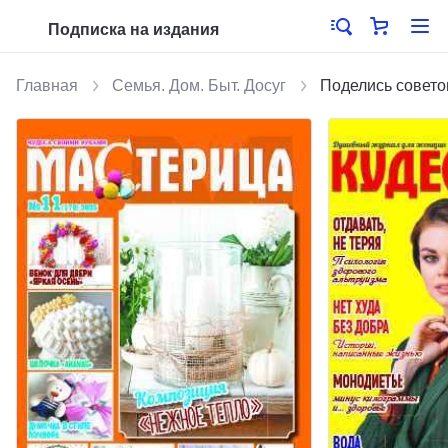
Подписка на издания
Главная
Семья. Дом. Быт. Досуг
Поделись совето