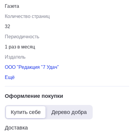
Газета
Количество страниц
32
Периодичность
1 раз в месяц
Издатель
ООО "Редакция "7 Удач"
Ещё
Оформление покупки
Купить себе
Дерево добра
Доставка