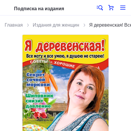
Подписка на издания
Главная
Издания для женщин
Я деревенская! Вс