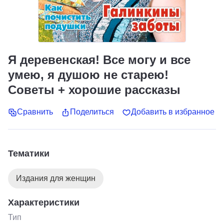
Я деревенская! Все могу и все
умею, я душою не старею!
Советы + хорошие рассказы
Сравнить
Поделиться
Добавить в избранное
Тематики
Издания для женщин
Характеристики
Тип