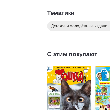
Тематики
Детские и молодёжные издания
С этим покупают