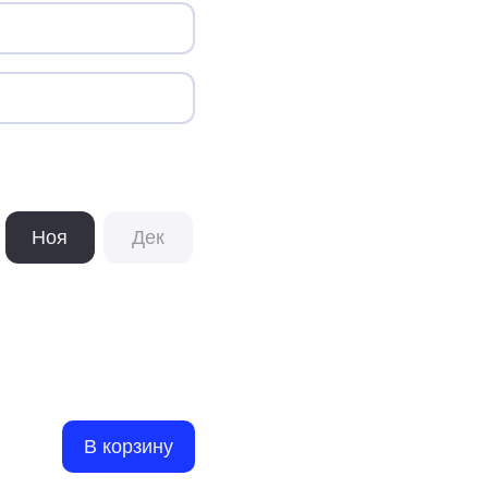
Ноя
Дек
В корзину