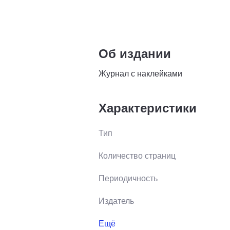
Об издании
Журнал с наклейками
Характеристики
Тип
Количество страниц
Периодичность
Издатель
Ещё