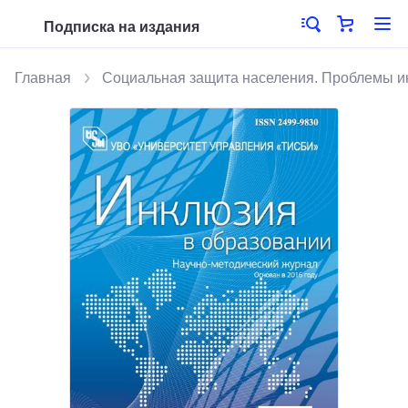
Подписка на издания
Главная
Социальная защита населения. Проблемы 