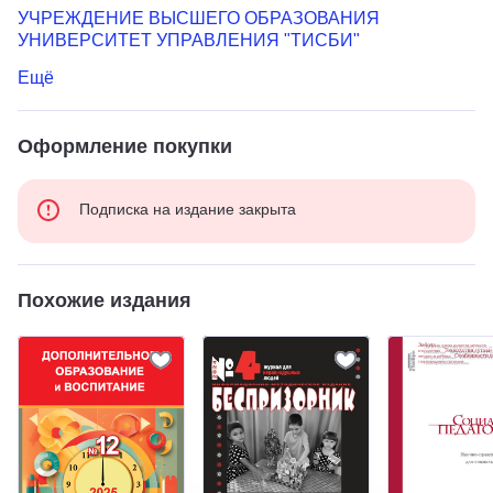
УЧРЕЖДЕНИЕ ВЫСШЕГО ОБРАЗОВАНИЯ
УНИВЕРСИТЕТ УПРАВЛЕНИЯ "ТИСБИ"
Ещё
Оформление покупки
Подписка на издание закрыта
Похожие издания