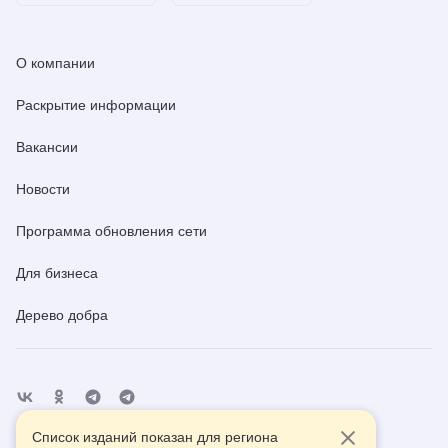
О компании
Раскрытие информации
Вакансии
Новости
Программа обновления сети
Для бизнеса
Дерево добра
Список изданий показан для региона