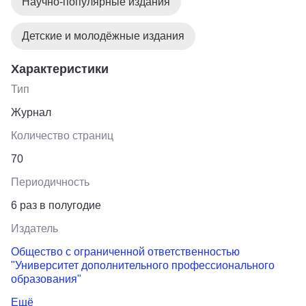
Научно-популярные издания
Детские и молодёжные издания
Характеристики
Тип
Журнал
Количество страниц
70
Периодичность
6 раз в полугодие
Издатель
Общество с ограниченной ответственностью
"Университет дополнительного профессионального
образования"
Ещё