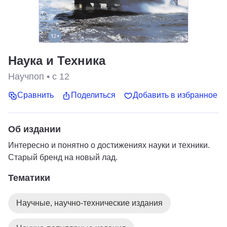
Наука и Техника
Научпоп
•
с 12
Сравнить
Поделиться
Добавить в избранное
Об издании
Интересно и понятно о достижениях науки и техники.
Старый бренд на новый лад.
Тематики
Научные, научно-технические издания