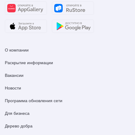
О компании
Раскрытие информации
Вакансии
Новости
Программа обновления сети
Для бизнеса
Дерево добра