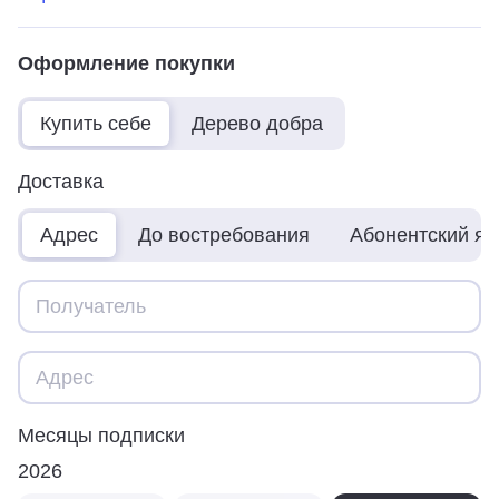
Оформление покупки
Купить себе
Дерево добра
Доставка
Адрес
До востребования
Абонентский я
Месяцы подписки
2026