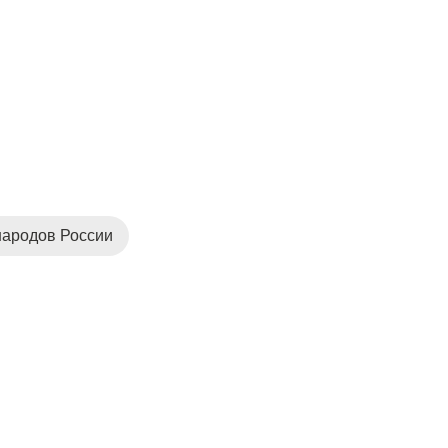
народов России