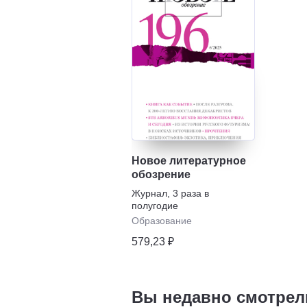
Новое литературное
обозрение
Журнал
,
3 раза в
полугодие
Образование
579,23 ₽
Вы недавно смотрел