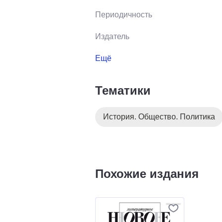
Периодичность
Издатель
Ещё
Тематики
История. Общество. Политика
Похожие издания