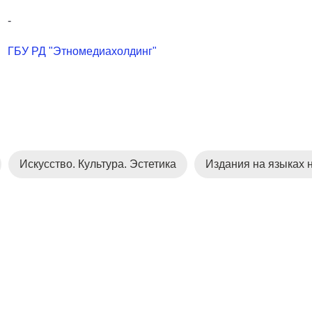
-
ГБУ РД "Этномедиахолдинг"
Искусство. Культура. Эстетика
Издания на языках 