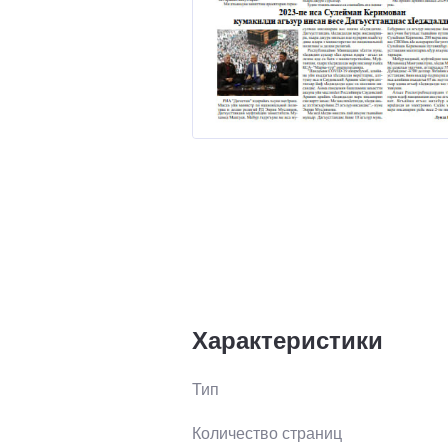
Характеристики
Тип
Количество страниц