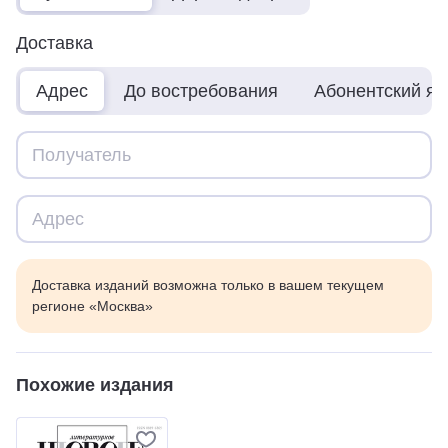
Доставка
Адрес
До востребования
Абонентский я
Доставка изданий возможна только в вашем текущем
регионе «Москва»
Похожие издания