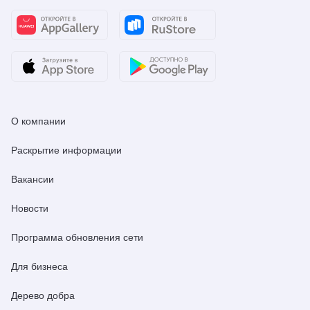
О компании
Раскрытие информации
Вакансии
Новости
Программа обновления сети
Для бизнеса
Дерево добра