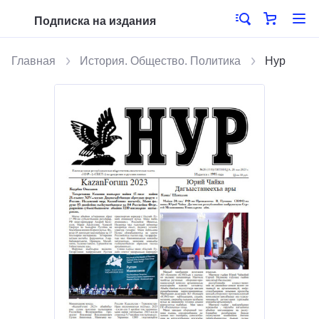
Подписка на издания
Главная
История. Общество. Политика
Нур