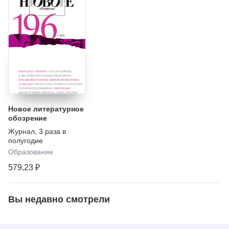
Новое литературное
обозрение
Журнал
,
3 раза в
полугодие
Образование
579,23 ₽
Вы недавно смотрели