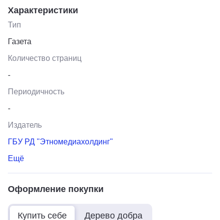
Характеристики
Тип
Газета
Количество страниц
-
Периодичность
-
Издатель
ГБУ РД "Этномедиахолдинг"
Ещё
Оформление покупки
Купить себе
Дерево добра