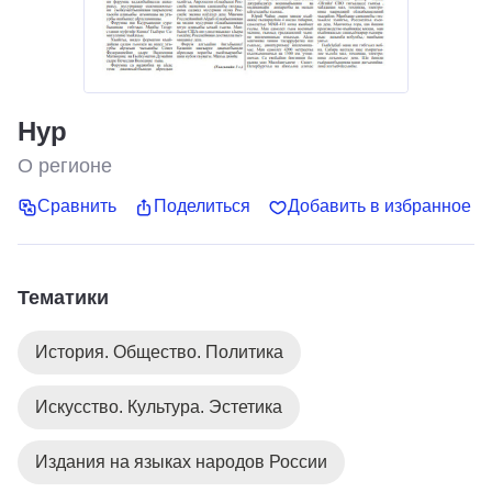
Нур
О регионе
Сравнить
Поделиться
Добавить в избранное
Тематики
История. Общество. Политика
Искусство. Культура. Эстетика
Издания на языках народов России