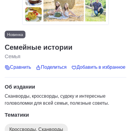
Новинка
Семейные истории
Семья
Сравнить
Поделиться
Добавить в избранное
Об издании
Сканворды, кроссворды, судоку и интересные
головоломки для всей семьи, полезные советы.
Тематики
Кроссворды. Сканворды