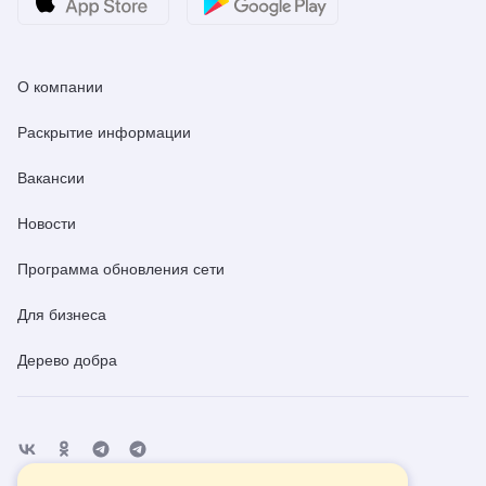
О компании
Раскрытие информации
Вакансии
Новости
Программа обновления сети
Для бизнеса
Дерево добра