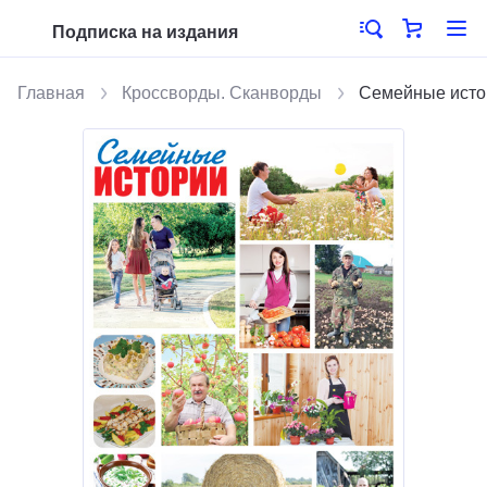
Подписка на издания
Главная
Кроссворды. Сканворды
Семейные исто