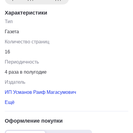
Характеристики
Тип
Газета
Количество страниц
16
Периодичность
4 раза в полугодие
Издатель
ИП Усманов Раиф Магасумович
Ещё
Оформление покупки