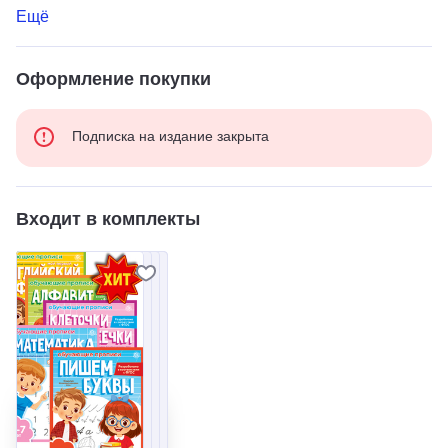
Ещё
Оформление покупки
Подписка на издание закрыта
Входит в комплекты