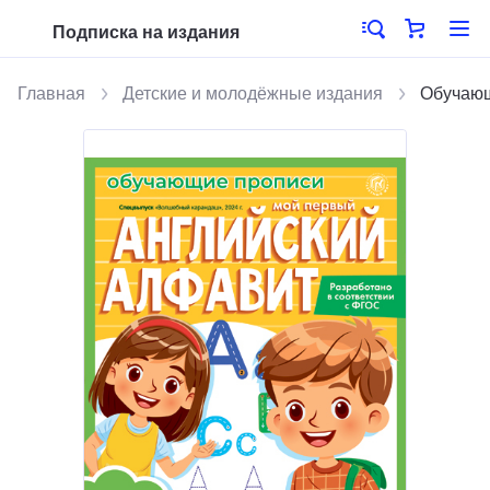
Подписка на издания
Главная
Детские и молодёжные издания
Обучающ