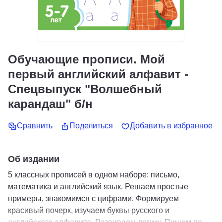
Обучающие прописи. Мой
первый английский алфавит -
Спецвыпуск "Волшебный
карандаш" б/н
Сравнить
Поделиться
Добавить в избранное
Об издании
5 классных прописей в одном наборе: письмо,
математика и английский язык. Решаем простые
примеры, знакомимся с цифрами. Формируем
красивый почерк, изучаем буквы русского и