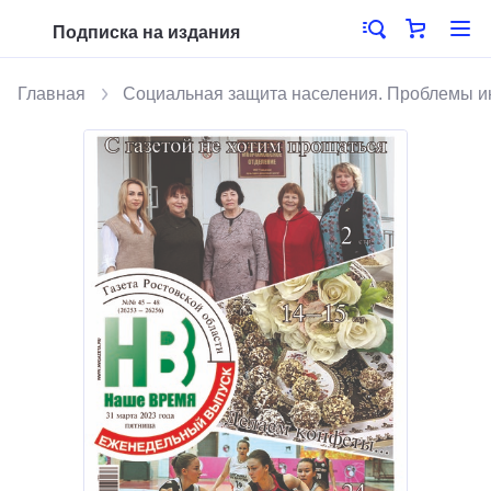
Подписка на издания
Главная
Социальная защита населения. Проблемы 