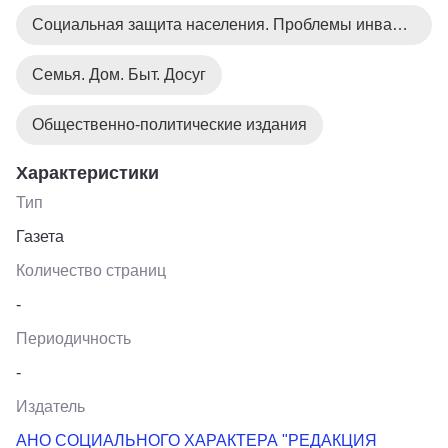
Социальная защита населения. Проблемы инвалидов
Семья. Дом. Быт. Досуг
Общественно-политические издания
Характеристики
Тип
Газета
Количество страниц
-
Периодичность
-
Издатель
АНО СОЦИАЛЬНОГО ХАРАКТЕРА "РЕДАКЦИЯ