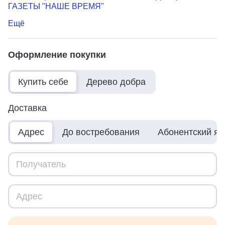
ГАЗЕТЫ "НАШЕ ВРЕМЯ"
Ещё
Оформление покупки
Купить себе
Дерево добра
Доставка
Адрес
До востребования
Абонентский я