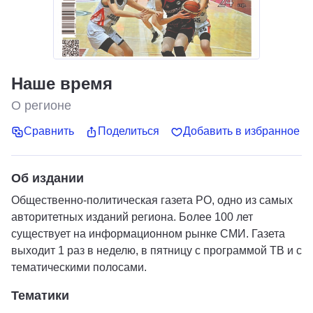
Наше время
О регионе
Сравнить
Поделиться
Добавить в избранное
Об издании
Общественно-политическая газета РО, одно из самых
авторитетных изданий региона. Более 100 лет
существует на информационном рынке СМИ. Газета
выходит 1 раз в неделю, в пятницу с программой ТВ и с
тематическими полосами.
Тематики