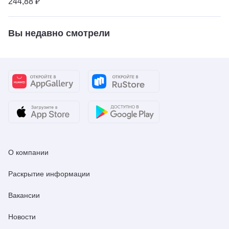
244,88 ₽
Вы недавно смотрели
О компании
Раскрытие информации
Вакансии
Новости