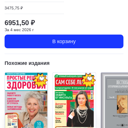
3475,75 ₽
6951,50 ₽
За
4
мес
2026
г
В корзину
Похожие издания