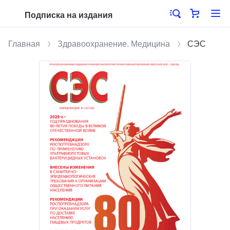
Подписка на издания
Главная
Здравоохранение. Медицина
СЭС