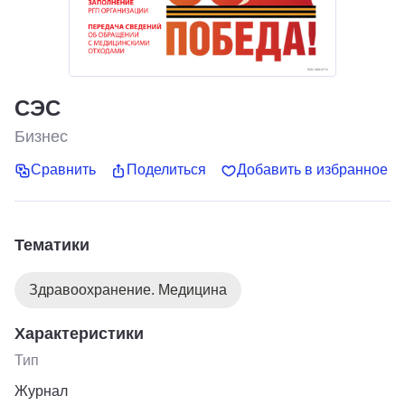
СЭС
Бизнес
Сравнить
Поделиться
Добавить в избранное
Тематики
Здравоохранение. Медицина
Характеристики
Тип
Журнал