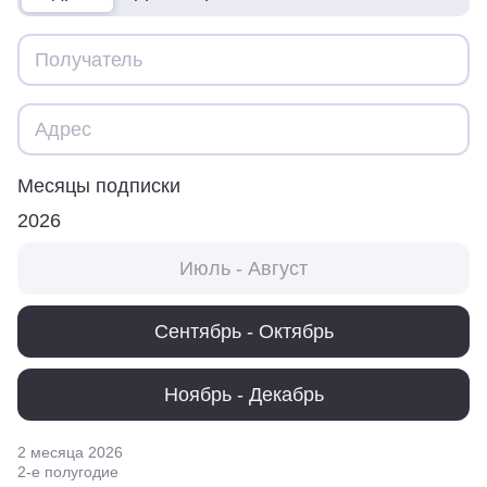
Месяцы подписки
2026
Июль - Август
Сентябрь - Октябрь
Ноябрь - Декабрь
2 месяца
2026
2
-е полугодие