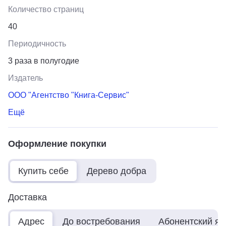
Количество страниц
40
Периодичность
3 раза в полугодие
Издатель
ООО "Агентство "Книга-Сервис"
Ещё
Оформление покупки
Купить себе
Дерево добра
Доставка
Адрес
До востребования
Абонентский я