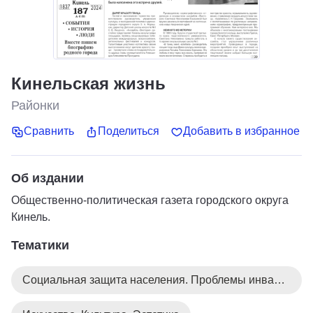
Кинельская жизнь
Районки
Сравнить
Поделиться
Добавить в избранное
Об издании
Общественно-политическая газета городского округа
Кинель.
Тематики
Социальная защита населения. Проблемы инвалидов