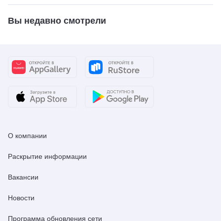
Вы недавно смотрели
О компании
Раскрытие информации
Вакансии
Новости
Программа обновления сети