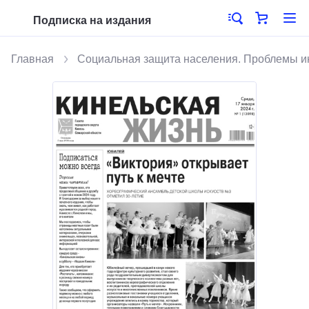
Подписка на издания
Главная
Социальная защита населения. Проблемы 