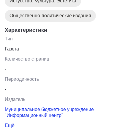
Искусство. Культура. Эстетика
Общественно-политические издания
Характеристики
Тип
Газета
Количество страниц
-
Периодичность
-
Издатель
Муниципальное бюджетное учреждение
"Информационный центр"
Ещё