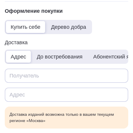
Оформление покупки
Купить себе
Дерево добра
Доставка
Адрес
До востребования
Абонентский я
Доставка изданий возможна только в вашем текущем
регионе «Москва»