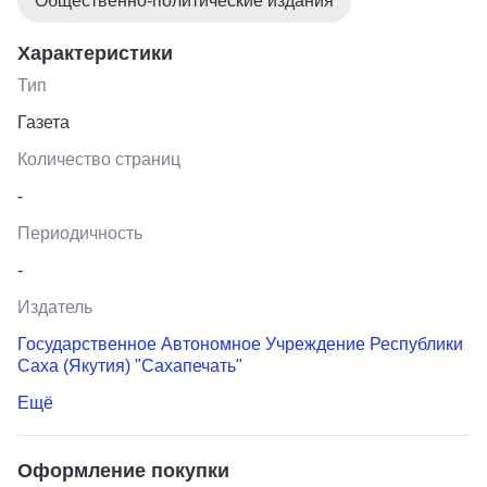
Общественно-политические издания
Характеристики
Тип
Газета
Количество страниц
-
Периодичность
-
Издатель
Государственное Автономное Учреждение Республики
Саха (Якутия) "Сахапечать"
Ещё
Оформление покупки