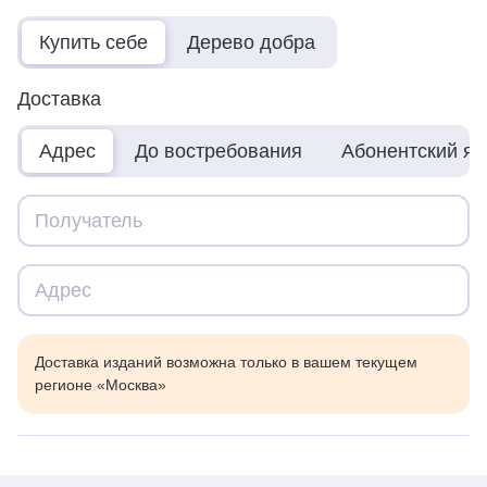
Купить себе
Дерево добра
Доставка
Адрес
До востребования
Абонентский я
Доставка изданий возможна только в вашем текущем
регионе «Москва»