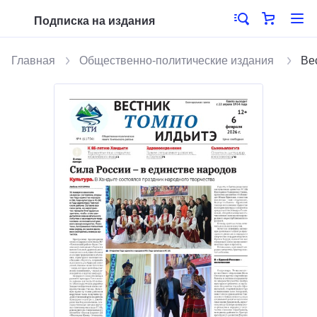
Подписка на издания
Главная
Общественно-политические издания
Ве