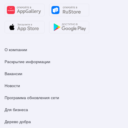
О компании
Раскрытие информации
Вакансии
Новости
Программа обновления сети
Для бизнеса
Дерево добра