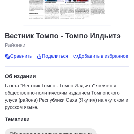
Вестник Томпо - Томпо Илдьитэ
Районки
Сравнить
Поделиться
Добавить в избранное
Об издании
Газета "Вестник Томпо - Томпо Илдьитэ" является
общественно-политическим изданием Томпонского
улуса (района) Республики Саха (Якутия) на якутском и
русском языке.
Тематики