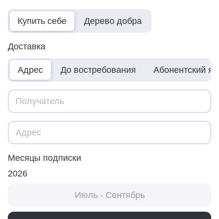
Купить себе
Дерево добра
Доставка
Адрес
До востребования
Абонентский я
Месяцы подписки
2026
Июль - Сентябрь