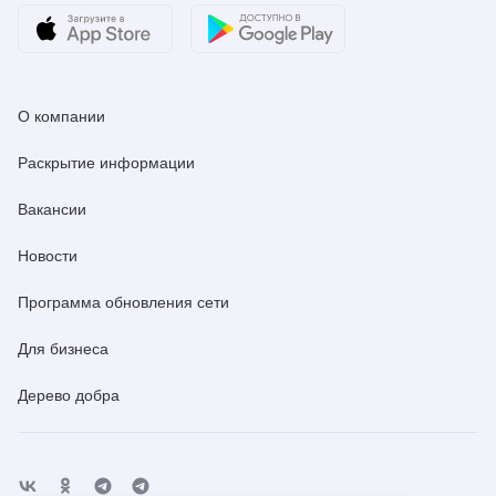
О компании
Раскрытие информации
Вакансии
Новости
Программа обновления сети
Для бизнеса
Дерево добра