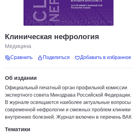
Клиническая нефрология
Медицина
Сравнить
Поделиться
Добавить в избранное
Об издании
Официальный печатный орган профильной комиссии
экспертного совета Минздрава Российской Федерации.
В журнале освящаются наиболее актуальные вопросы
современной нефрологии и смежных проблем клиники
внутренних болезней. Журнал включен в перечень ВАК
Тематики