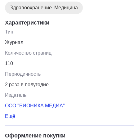
Здравоохранение. Медицина
Характеристики
Тип
Журнал
Количество страниц
110
Периодичность
2 раза в полугодие
Издатель
ООО "БИОНИКА МЕДИА"
Ещё
Оформление покупки