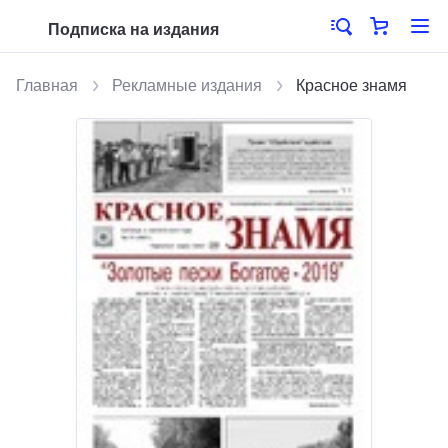
Подписка на издания
Главная
Рекламные издания
Красное знамя