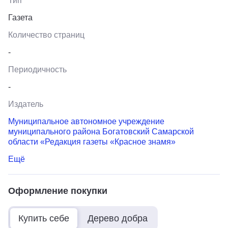
Тип
Газета
Количество страниц
-
Периодичность
-
Издатель
Муниципальное автономное учреждение
муниципального района Богатовский Самарской
области «Редакция газеты «Красное знамя»
Ещё
Оформление покупки
Купить себе
Дерево добра