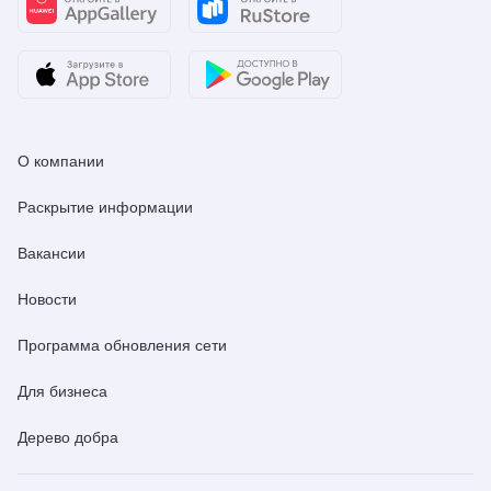
О компании
Раскрытие информации
Вакансии
Новости
Программа обновления сети
Для бизнеса
Дерево добра