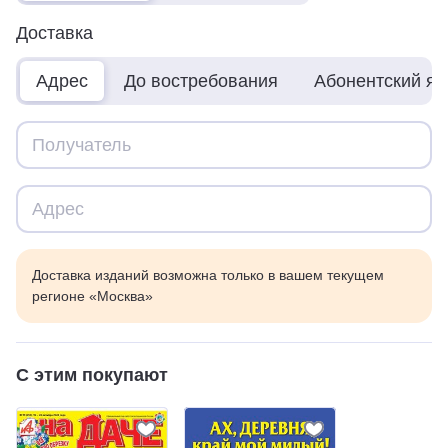
Доставка
Адрес
До востребования
Абонентский я
Доставка изданий возможна только в вашем текущем
регионе «Москва»
С этим покупают