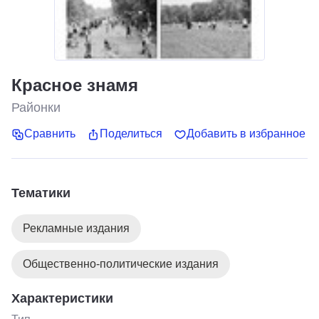
Красное знамя
Районки
Сравнить
Поделиться
Добавить в избранное
Тематики
Рекламные издания
Общественно-политические издания
Характеристики