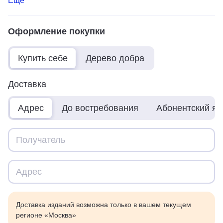
Ещё
Оформление покупки
Купить себе
Дерево добра
Доставка
Адрес
До востребования
Абонентский я
Доставка изданий возможна только в вашем текущем
регионе «Москва»