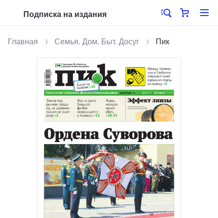
Подписка на издания
Главная
Семья. Дом. Быт. Досуг
Пик