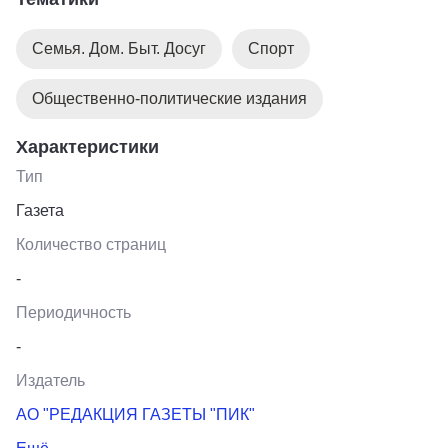
всей семьи.
Семья. Дом. Быт. Досуг
Спорт
Общественно-политические издания
Характеристики
Тип
Газета
Количество страниц
-
Периодичность
-
Издатель
АО "РЕДАКЦИЯ ГАЗЕТЫ "ПИК"