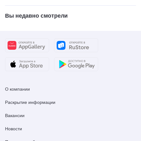
Вы недавно смотрели
О компании
Раскрытие информации
Вакансии
Новости