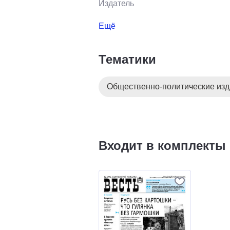
Издатель
Ещё
Тематики
Общественно-политические из
Входит в комплекты