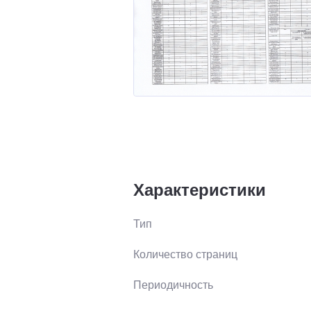
Характеристики
Тип
Количество страниц
Периодичность