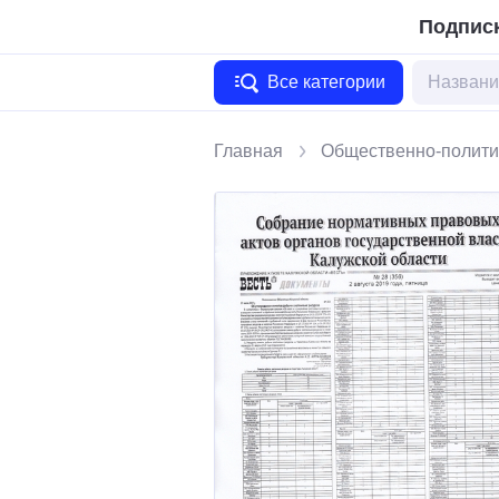
Подписк
Все категории
Главная
Общественно-полити