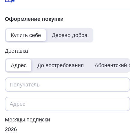
Ещё
Оформление покупки
Купить себе
Дерево добра
Доставка
Адрес
До востребования
Абонентский я
Месяцы подписки
2026