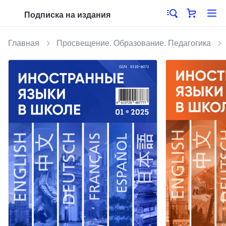
Подписка на издания
Главная
Просвещение. Образование. Педагогика